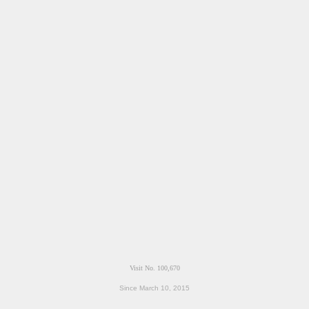
Since March 10, 2015