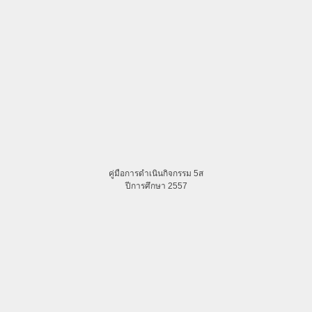
คู่มือการดำเนินกิจกรรม 5ส
ปีการศึกษา 2557