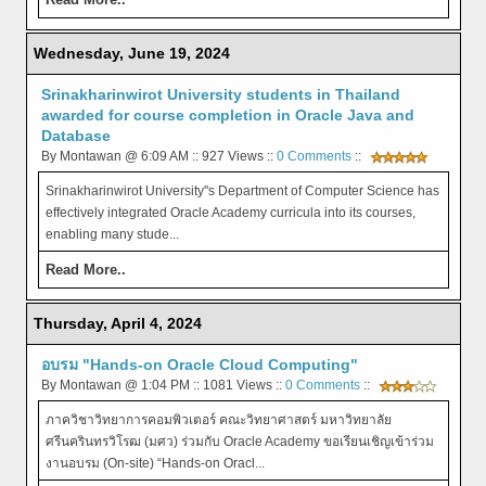
Wednesday, June 19, 2024
Srinakharinwirot University students in Thailand
awarded for course completion in Oracle Java and
Database
By Montawan @ 6:09 AM :: 927 Views ::
0 Comments
::
Srinakharinwirot University''s Department of Computer Science has
effectively integrated Oracle Academy curricula into its courses,
enabling many stude...
Read More..
Thursday, April 4, 2024
อบรม "Hands-on Oracle Cloud Computing"
By Montawan @ 1:04 PM :: 1081 Views ::
0 Comments
::
ภาควิชาวิทยาการคอมพิวเตอร์ คณะวิทยาศาสตร์ มหาวิทยาลัย
ศรีนครินทรวิโรฒ (มศว) ร่วมกับ Oracle Academy ขอเรียนเชิญเข้าร่วม
งานอบรม (On-site) “Hands-on Oracl...