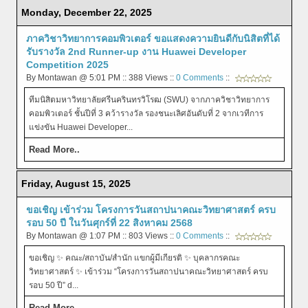
Monday, December 22, 2025
ภาควิชาวิทยาการคอมพิวเตอร์ ขอแสดงความยินดีกับนิสิตที่ได้
รับรางวัล 2nd Runner-up งาน Huawei Developer
Competition 2025
By Montawan @ 5:01 PM :: 388 Views ::
0 Comments
::
ทีมนิสิตมหาวิทยาลัยศรีนครินทรวิโรฒ (SWU) จากภาควิชาวิทยาการ
คอมพิวเตอร์ ชั้นปีที่ 3 คว้ารางวัล รองชนะเลิศอันดับที่ 2 จากเวทีการ
แข่งขัน Huawei Developer...
Read More..
Friday, August 15, 2025
ขอเชิญ เข้าร่วม โครงการวันสถาปนาคณะวิทยาศาสตร์ ครบ
รอบ 50 ปี ในวันศุกร์ที่ 22 สิงหาคม 2568
By Montawan @ 1:07 PM :: 803 Views ::
0 Comments
::
ขอเชิญ ✨ คณะ/สถาบัน/สำนัก แขกผู้มีเกียรติ ✨ บุคลากรคณะ
วิทยาศาสตร์ ✨ เข้าร่วม “โครงการวันสถาปนาคณะวิทยาศาสตร์ ครบ
รอบ 50 ปี” ԁ...
Read More..