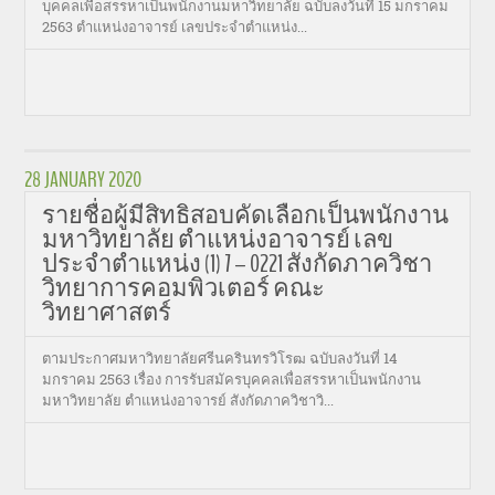
บุคคลเพื่อสรรหาเป็นพนักงานมหาวิทยาลัย ฉบับลงวันที่ 15 มกราคม
2563 ตำแหน่งอาจารย์ เลขประจำตำแหน่ง...
28 JANUARY 2020
รายชื่อผู้มีสิทธิสอบคัดเลือกเป็นพนักงาน
มหาวิทยาลัย ตำแหน่งอาจารย์ เลข
ประจำตำแหน่ง (1) 7 – 0221 สังกัดภาควิชา
วิทยาการคอมพิวเตอร์ คณะ
วิทยาศาสตร์
ตามประกาศมหาวิทยาลัยศรีนครินทรวิโรฒ ฉบับลงวันที่ 14
มกราคม 2563 เรื่อง การรับสมัครบุคคลเพื่อสรรหาเป็นพนักงาน
มหาวิทยาลัย ตำแหน่งอาจารย์ สังกัดภาควิชาวิ...