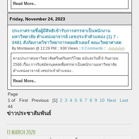
Read More..
Friday, November 24, 2023
ประกาศรายชื่อผู้มีสิทธิเข้ารับการสรรหาเป็นพนักงาน
มหาวิทยาลัย ตำแหน่งอาจารย์ เลขประจำตำแหน่ง (1) 7 -
3481 สังกัดภาควิชาวิทยาการคอมพิวเตอร์ คณะวิทยาศาสต
By Montawan @ 12:29 PM :: 938 Views ::
0 Comments
::
ตามประกาศมหาวิทยาลัยศรีนครินทรวิโรฒ ฉบับลงวันที่ 6 กันยายน
2566 เรื่อง การรับสมัครบุคคลเพื่อสรรหาเป็นพนักงานมหาวิทยาลัย
ตำแหน่งอาจารย์ เลขประจำตำแหน่ง...
Read More..
Page
1 of
First
Previous
[1]
2
3
4
5
6
7
8
9
10
Next
Last
44
ข่าวประชาสัมพันธ์
13 MARCH 2020