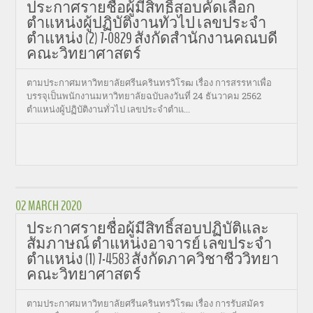
ประกาศรายชื่อผู้มีสิทธิ์สอบคัดเลือก
ตำแหน่งผู้ปฏิบัติงานทั่วไป เลขประจำ
ตำแหน่ง (2) 7-0829 สังกัดสำนักงานคณบดี
คณะวิทยาศาสตร์
ตามประกาศมหาวิทยาลัยศรีนครินทรวิโรฒ เรื่อง การสรรหาเพื่อ
บรรจุเป็นพนักงานมหาวิทยาลัยฉบับลงวันที่ 24 ธันวาคม 2562
ตำแหน่งผู้ปฏิบัติงานทั่วไป เลขประจำตำแ...
02 MARCH 2020
ประกาศรายชื่อผู้มีสิทธิ์สอบปฏิบัติและ
สัมภาษณ์ ตำแหน่งอาจารย์ เลขประจำ
ตำแหน่ง (1) 7-4583 สังกัดภาควิชาชีววิทยา
คณะวิทยาศาสตร์
ตามประกาศมหาวิทยาลัยศรีนครินทรวิโรฒ เรื่อง การรับสมัคร