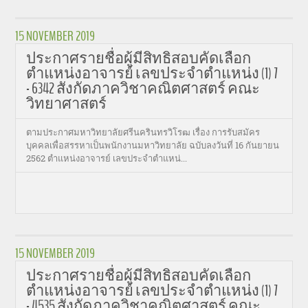
15 NOVEMBER 2019
ประกาศรายชื่อผู้มีสิทธิสอบคัดเลือก
ตำแหน่งอาจารย์ เลขประจำตำแหน่ง (1) 7
- 6342 สังกัดภาควิชาคณิตศาสตร์ คณะ
วิทยาศาสตร์
ตามประกาศมหาวิทยาลัยศรีนครินทรวิโรฒ เรื่อง การรับสมัคร
บุคคลเพื่อสรรหาเป็นพนักงานมหาวิทยาลัย ฉบับลงวันที่ 16 กันยายน
2562 ตำแหน่งอาจารย์ เลขประจำตำแหน่...
15 NOVEMBER 2019
ประกาศรายชื่อผู้มีสิทธิสอบคัดเลือก
ตำแหน่งอาจารย์ เลขประจำตำแหน่ง (1) 7
- 4535 สังกัดภาควิชาคณิตศาสตร์ คณะ