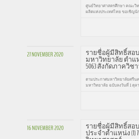
ศูนย์วิทยาศาสตรศึกษา คณะวิท
ผลิตแห่งประเทศไทย ขอเชิญนักเ
รายชื่อผู้มีสิทธิ์
27 NOVEMBER 2020
มหาวิทยาลัย ตำแหน
5063 สังกัดภาควิช
ตามประกาศมหาวิทยาลัยศรีนคริ
มหาวิทยาลัย ฉบับลงวันที่ 1 ต
รายชื่อผู้มีสิทธิ์
16 NOVEMBER 2020
ประจำตำแหน่ง (1) 