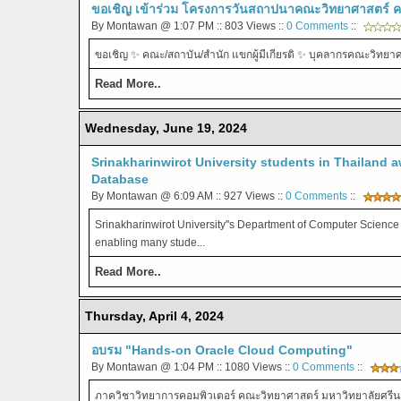
ขอเชิญ เข้าร่วม โครงการวันสถาปนาคณะวิทยาศาสตร์ ครบ
By Montawan @ 1:07 PM :: 803 Views ::
0 Comments
::
ขอเชิญ ✨ คณะ/สถาบัน/สำนัก แขกผู้มีเกียรติ ✨ บุคลากรคณะวิทยา
Read More..
Wednesday, June 19, 2024
Srinakharinwirot University students in Thailand 
Database
By Montawan @ 6:09 AM :: 927 Views ::
0 Comments
::
Srinakharinwirot University''s Department of Computer Science h
enabling many stude...
Read More..
Thursday, April 4, 2024
อบรม "Hands-on Oracle Cloud Computing"
By Montawan @ 1:04 PM :: 1080 Views ::
0 Comments
::
ภาควิชาวิทยาการคอมพิวเตอร์ คณะวิทยาศาสตร์ มหาวิทยาลัยศรีนค