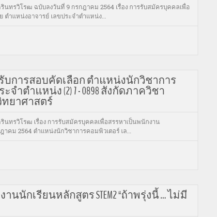
ทรวิโรฒ ฉบับลงวันที่ 9 กรกฎาคม 2564 เรื่อง การรับสมัครบุคคลเพื่อ
ย ตำแหน่งอาจารย์ เลขประจำตำแหน่ง...
เข้ารับการสอบคัดเลือก ตำแหน่งนักวิชาการ
จำตำแหน่ง (2) 7 - 0898 สังกัดภาควิชา
ิทยาศาสตร์
นทรวิโรฒ เรื่อง การรับสมัครบุคคลเพื่อสรรหาเป็นพนักงาน
กฎาคม 2564 ตำแหน่งนักวิชาการคอมพิวเตอร์ เล...
กเรียนหลักสูตร STEM2 “ถ้าพรุ่งนี้ ... ไม่มี