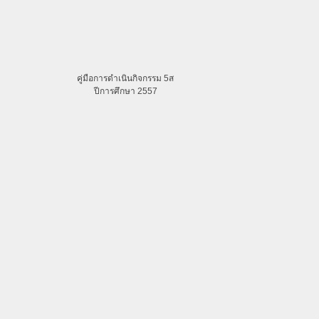
คู่มือการดำเนินกิจกรรม 5ส
ปีการศึกษา 2557