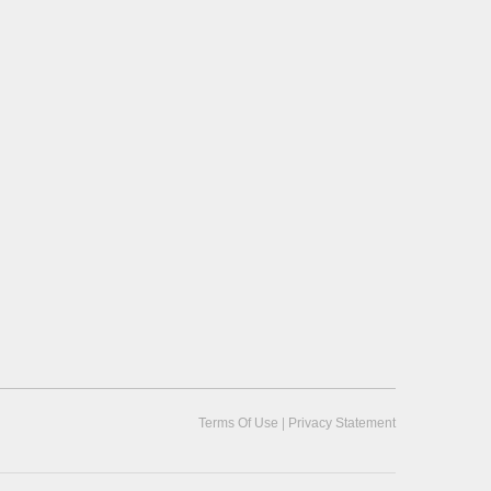
|
Terms Of Use
Privacy Statement