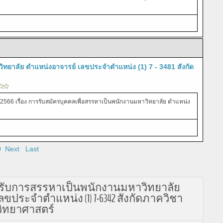
วิทยาลัย ตำแหน่งอาจารย์ เลขประจำตำแหน่ง (1) 7 - 3481 สังกัด
2566 เรื่อง การรับสมัครบุคคลเพื่อสรรหาเป็นพนักงานมหาวิทยาลัย ตำแหน่ง
0
Next
Last
์เข้ารับการสรรหาเป็นพนักงานมหาวิทยาลัย
ขประจำตำแหน่ง (1) 7-6342 สังกัดภาควิชา
ิทยาศาสตร์