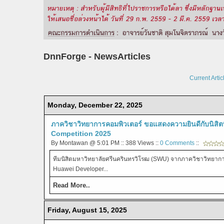
DnnForge - NewsArticles
Current Artic
Monday, December 22, 2025
ภาควิชาวิทยาการคอมพิวเตอร์ ขอแสดงความยินดีกับนิสิต
Competition 2025
By Montawan @ 5:01 PM :: 388 Views ::
0 Comments
::
ทีมนิสิตมหาวิทยาลัยศรีนครินทรวิโรฒ (SWU) จากภาควิชาวิทยาการคอม
Huawei Developer...
Read More..
Friday, August 15, 2025