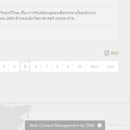
นทรวิโรฒ เรื่อง การรับสมัครบุคคลเพื่อสรรหาเป็นพนักงาน
ุลาคม 2563 ตำแหน่งนักวิทยาศาสตร์ เลขประจำต...
RSS
3
4
5
6
7
8
9
10
Next
Last
Web Content Management by DNN