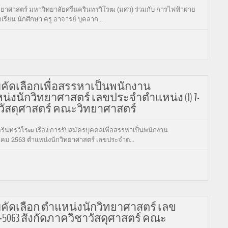
ยาศาสตร์ มหาวิทยาลัยศรีนครินทรวิโรฒ (มศว) ร่วมกับ การไฟฟ้าฝ่าย
รียน นักศึกษา ครู อาจารย์ บุคลาก...
สอบคัดเลือกเพื่อสรรหาเป็นพนักงาน
่งนักวิทยาศาสตร์ เลขประจำตำแหน่ง (1) 7-
าวัสดุศาสตร์ คณะวิทยาศาสตร์
นทรวิโรฒ เรื่อง การรับสมัครบุคคลเพื่อสรรหาเป็นพนักงาน
ุลาคม 2563 ตำแหน่งนักวิทยาศาสตร์ เลขประจำต...
สอบคัดเลือก ตำแหน่งนักวิทยาศาสตร์ เลข
7-5063 สังกัดภาควิชาวัสดุศาสตร์ คณะ