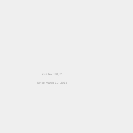
Since March 10, 2015