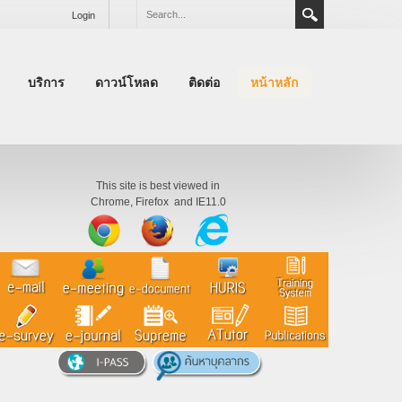
Login
บริการ
ดาวน์โหลด
ติดต่อ
หน้าหลัก
This site is best viewed in
Chrome, Firefox and IE11.0