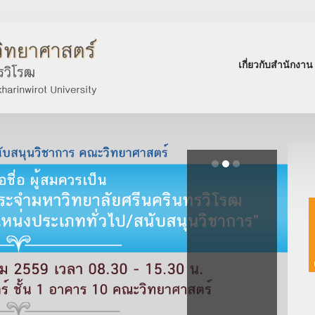
เกี่ยวกับสำนักงาน