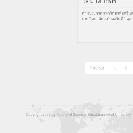
วิทยาศาสตร์
ตามประกาศมหาวิทยาลัยศรีนคริ
มหาวิทยาลัย ฉบับลงวันที่ 1 ต
Previous
1
2
Copyright 2026 by Faculty of Science, Srinakharinwirot University