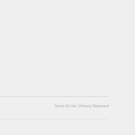
|
Terms Of Use
Privacy Statement