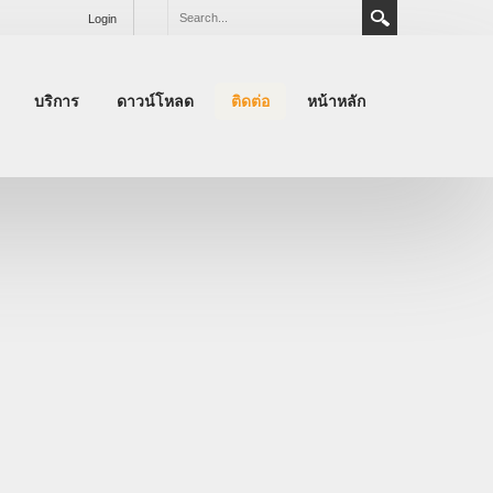
Login
บริการ
ดาวน์โหลด
ติดต่อ
หน้าหลัก