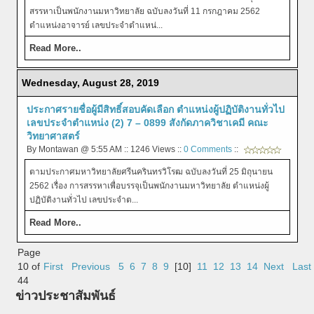
สรรหาเป็นพนักงานมหาวิทยาลัย ฉบับลงวันที่ 11 กรกฎาคม 2562
ตำแหน่งอาจารย์ เลขประจำตำแหน่...
Read More..
Wednesday, August 28, 2019
ประกาศรายชื่อผู้มีสิทธิ์สอบคัดเลือก ตำแหน่งผู้ปฏิบัติงานทั่วไป
เลขประจำตำแหน่ง (2) 7 – 0899 สังกัดภาควิชาเคมี คณะ
วิทยาศาสตร์
By Montawan @ 5:55 AM :: 1246 Views ::
0 Comments
::
ตามประกาศมหาวิทยาลัยศรีนครินทรวิโรฒ ฉบับลงวันที่ 25 มิถุนายน
2562 เรื่อง การสรรหาเพื่อบรรจุเป็นพนักงานมหาวิทยาลัย ตำแหน่งผู้
ปฏิบัติงานทั่วไป เลขประจำต...
Read More..
Page
10 of
First
Previous
5
6
7
8
9
[10]
11
12
13
14
Next
Last
44
ข่าวประชาสัมพันธ์