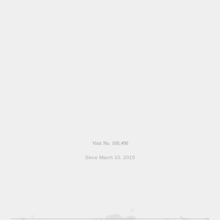
Since March 10, 2015