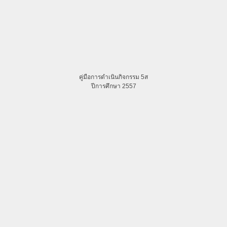
คู่มือการดำเนินกิจกรรม 5ส
ปีการศึกษา 2557