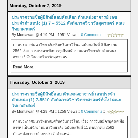
Monday, October 7, 2019
ประกาศรายชื่อผู้มีสิทธิ์สอบคัดเลือก ตำแหน่งอาจารย์ เลข
ประจำตำแหน่ง (1) 7 – 5512 สังกัดภาควิชาวัสดุศาสตร์ คณะ
วิทยาศาสตร์
By Montawan @ 4:19 PM :: 1951 Views ::
0 Comments
::
ตามประกาศมหาวิทยาลัยศรีนครินทรวิโรฒ ฉบับลงวันที่ 6 สิงหาคม
2562 เรื่อง การสรรหาเพื่อบรรจุเป็นพนักงานมหาวิทยาลัย ตำแหน่ง
อาจารย์ สังกัดภาควิชาวัสดุศาสตร...
Read More..
Thursday, October 3, 2019
ประกาศรายชื่อผู้มีสิทธิ์สอบ ตำแหน่งอาจารย์ เลขประจำ
ตำแหน่ง (1) 7-5510 สังกัดภาควิชาวิทยาศาสตร์ทั่วไป คณะ
วิทยาศาสตร์
By Montawan @ 4:29 PM :: 1258 Views ::
0 Comments
::
ตามประกาศมหาวิทยาลัยศรีนครินทรวิโรฒ เรื่อง การรับสมัครบุคคลเพื่อ
สรรหาเป็นพนักงานมหาวิทยาลัย ฉบับลงวันที่ 11 กรกฎาคม 2562
ตำแหน่งอาจารย์ เลขประจำตำแหน่...