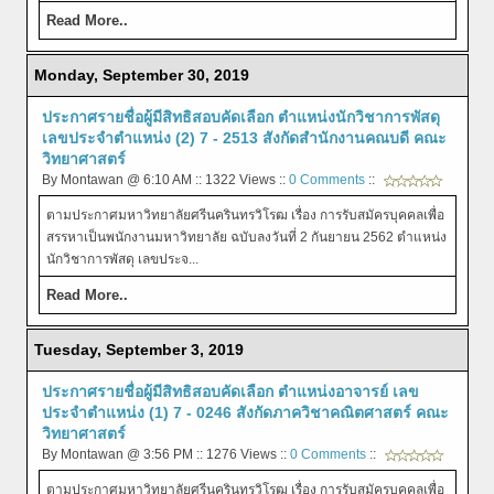
Read More..
Monday, September 30, 2019
ประกาศรายชื่อผู้มีสิทธิสอบคัดเลือก ตำแหน่งนักวิชาการพัสดุ
เลขประจำตำแหน่ง (2) 7 - 2513 สังกัดสำนักงานคณบดี คณะ
วิทยาศาสตร์
By Montawan @ 6:10 AM :: 1322 Views ::
0 Comments
::
ตามประกาศมหาวิทยาลัยศรีนครินทรวิโรฒ เรื่อง การรับสมัครบุคคลเพื่อ
สรรหาเป็นพนักงานมหาวิทยาลัย ฉบับลงวันที่ 2 กันยายน 2562 ตำแหน่ง
นักวิชาการพัสดุ เลขประจ...
Read More..
Tuesday, September 3, 2019
ประกาศรายชื่อผู้มีสิทธิสอบคัดเลือก ตำแหน่งอาจารย์ เลข
ประจำตำแหน่ง (1) 7 - 0246 สังกัดภาควิชาคณิตศาสตร์ คณะ
วิทยาศาสตร์
By Montawan @ 3:56 PM :: 1276 Views ::
0 Comments
::
ตามประกาศมหาวิทยาลัยศรีนครินทรวิโรฒ เรื่อง การรับสมัครบุคคลเพื่อ