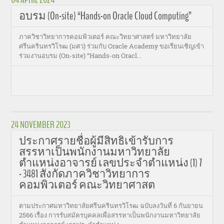
อบรม (On-site) “Hands-on Oracle Cloud Computing”
ภาควิชาวิทยาการคอมพิวเตอร์ คณะวิทยาศาสตร์ มหาวิทยาลัย
ศรีนครินทรวิโรฒ (มศว) ร่วมกับ Oracle Academy ขอเรียนเชิญเข้า
ร่วมงานอบรม (On-site) “Hands-on Oracl...
24 NOVEMBER 2023
ประกาศรายชื่อผู้มีสิทธิเข้ารับการ
สรรหาเป็นพนักงานมหาวิทยาลัย
ตำแหน่งอาจารย์ เลขประจำตำแหน่ง (1) 7
- 3481 สังกัดภาควิชาวิทยาการ
คอมพิวเตอร์ คณะวิทยาศาสต
ตามประกาศมหาวิทยาลัยศรีนครินทรวิโรฒ ฉบับลงวันที่ 6 กันยายน
2566 เรื่อง การรับสมัครบุคคลเพื่อสรรหาเป็นพนักงานมหาวิทยาลัย