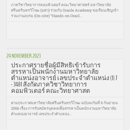
ภาควิชาวิทยาการคอมพิวเตอร์ คณะวิทยาศาสตร์ มหาวิทยาลัย
ศรีนครินทรวิโรฒ (มศว) ร่วมกับ Oracle Academy ขอเรียนเชิญเข้า
ร่วมงานอบรม (On-site) “Hands-on Oracl...
24 NOVEMBER 2023
ประกาศรายชื่อผู้มีสิทธิเข้ารับการ
สรรหาเป็นพนักงานมหาวิทยาลัย
ตำแหน่งอาจารย์ เลขประจำตำแหน่ง (1) 7
- 3481 สังกัดภาควิชาวิทยาการ
คอมพิวเตอร์ คณะวิทยาศาสต
ตามประกาศมหาวิทยาลัยศรีนครินทรวิโรฒ ฉบับลงวันที่ 6 กันยายน
2566 เรื่อง การรับสมัครบุคคลเพื่อสรรหาเป็นพนักงานมหาวิทยาลัย
ตำแหน่งอาจารย์ เลขประจำตำแหน่ง...