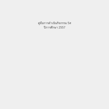
คู่มือการดำเนินกิจกรรม 5ส
ปีการศึกษา 2557