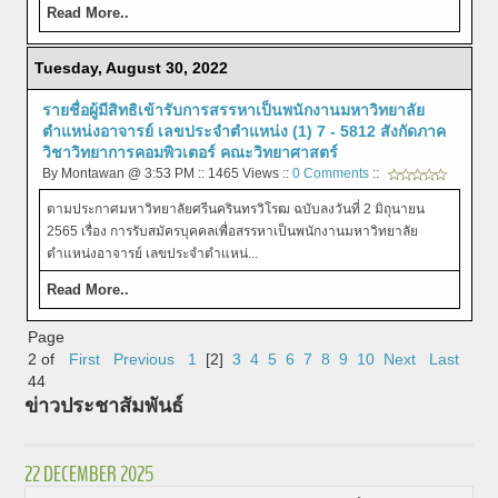
Read More..
Tuesday, August 30, 2022
รายชื่อผู้มีสิทธิเข้ารับการสรรหาเป็นพนักงานมหาวิทยาลัย
ตำแหน่งอาจารย์ เลขประจำตำแหน่ง (1) 7 - 5812 สังกัดภาค
วิชาวิทยาการคอมพิวเตอร์ คณะวิทยาศาสตร์
By Montawan @ 3:53 PM :: 1465 Views ::
0 Comments
::
ตามประกาศมหาวิทยาลัยศรีนครินทรวิโรฒ ฉบับลงวันที่ 2 มิถุนายน
2565 เรื่อง การรับสมัครบุคคลเพื่อสรรหาเป็นพนักงานมหาวิทยาลัย
ตำแหน่งอาจารย์ เลขประจำตำแหน่...
Read More..
Page
2 of
First
Previous
1
[2]
3
4
5
6
7
8
9
10
Next
Last
44
ข่าวประชาสัมพันธ์
22 DECEMBER 2025