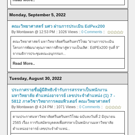
Monday, September 5, 2022
คณะวิทยาศาสตร์ มศว ผ่านการประเมิน EdPex200
By Montawan @ 12:53 PM :: 1026 Views ::
0 Comments
::
คณะวิทยาศาสตร์ มหาวิทยาลัยศรีนครินทรวิโรฒ “ผ่านการประเมิน
โครงการพัฒนาคุณภาพการศึกษาสู่ความเป็นเลิศ : EdPEx200 รุ่นที่ 9”
จากมติการประชุมคณะอนุกรรมก...
Read More..
Tuesday, August 30, 2022
ประกาศรายชื่อผู้มีสิทธิเข้ารับการสรรหาเป็นพนักงาน
มหาวิทยาลัย ตำแหน่งอาจารย์ เลขประจำตำแหน่ง (1) 7 -
5812 ภาควิชาวิทยาการคอมพิวเตอร์ คณะวิทยาศาสตร์
By Montawan @ 4:24 PM :: 1071 Views ::
0 Comments
::
ตามประกาศมหาวิทยาลัยศรีนครินทรวิโรฒ ฉบับลงวันที่ 2 มิถุนายน
2565 เรื่อง การรับสมัครบุคคลเพื่อสรรหาเป็นพนักงานมหาวิทยาลัย
ตำแหน่งอาจารย์ เลขประจำตำแหน่...