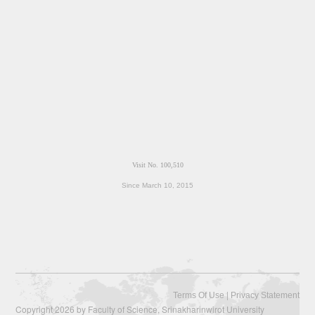
Since March 10, 2015
|
Terms Of Use
Privacy Statement
Copyright 2026 by Faculty of Science, Srinakharinwirot University