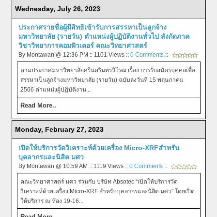
Wednesday, July 26, 2023
ประกาศรายชื่อผู้มีสิทธิเข้ารับการสรรหาเป็นลูกจ้าง
มหาวิทยาลัย (รายวัน) ตำแหน่งผู้ปฏิบัติงานทั่วไป สังกัดภาค
วิชาวิทยาการคอมพิวเตอร์ คณะวิทยาศาสตร์
By Montawan @ 12:36 PM :: 1101 Views ::
0 Comments
::
ตามประกาศมหาวิทยาลัยศรีนครินทรวิโรฒ เรื่อง การรับสมัครบุคคลเพื่อ
สรรหาเป็นลูกจ้างมหาวิทยาลัย (รายวัน) ฉบับลงวันที่ 15 พฤษภาคม
2566 ตำแหน่งผู้ปฏิบัติงาน...
Read More..
Monday, February 27, 2023
เปิดให้บริการวัดวิเคราะห์ด้วยเครื่อง Micro-XRFสำหรับ
บุคลากรและนิสิต มศว
By Montawan @ 10:59 AM :: 1119 Views ::
0 Comments
::
คณะวิทยาศาสตร์ มศว ร่วมกับ บริษัท Absotec “เปิดให้บริการวัด
วิเคราะห์ด้วยเครื่อง Micro-XRF สำหรับบุคลากรและนิสิต มศว” โดยเปิด
ให้บริการ ณ ห้อง 19-16...
Read More..