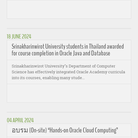
18 JUNE 2024
Srinakharinwirot University students in Thailand awarded
for course completion in Oracle Java and Database
Srinakharinwirot University''s Department of Computer
Science has effectively integrated Oracle Academy curricula
into its courses, enabling many stude...
04 APRIL 2024
อบรม (On-site) “Hands-on Oracle Cloud Computing”