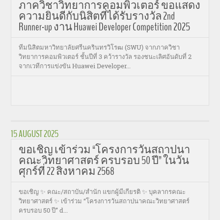
ภาควิชาวิทยาการคอมพิวเตอร์ ขอแสดง
ความยินดีกับนิสิตที่ได้รับรางวัล 2nd
Runner-up งาน Huawei Developer Competition 2025
ทีมนิสิตมหาวิทยาลัยศรีนครินทรวิโรฒ (SWU) จากภาควิชา
วิทยาการคอมพิวเตอร์ ชั้นปีที่ 3 คว้ารางวัล รองชนะเลิศอันดับที่ 2
จากเวทีการแข่งขัน Huawei Developer...
15 AUGUST 2025
ขอเชิญ เข้าร่วม “โครงการวันสถาปนา
คณะวิทยาศาสตร์ ครบรอบ 50 ปี” ในวัน
ศุกร์ที่ 22 สิงหาคม 2568
ขอเชิญ ✨ คณะ/สถาบัน/สำนัก แขกผู้มีเกียรติ ✨ บุคลากรคณะ
วิทยาศาสตร์ ✨ เข้าร่วม “โครงการวันสถาปนาคณะวิทยาศาสตร์
ครบรอบ 50 ปี” ԁ...