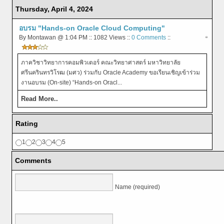
Thursday, April 4, 2024
อบรม "Hands-on Oracle Cloud Computing"
By Montawan @ 1:04 PM :: 1082 Views ::
0 Comments
::
ภาควิชาวิทยาการคอมพิวเตอร์ คณะวิทยาศาสตร์ มหาวิทยาลัย
ศรีนครินทรวิโรฒ (มศว) ร่วมกับ Oracle Academy ขอเรียนเชิญเข้าร่วม
งานอบรม (On-site) “Hands-on Oracl...
Read More..
Rating
1
2
3
4
5
Comments
Name (required)