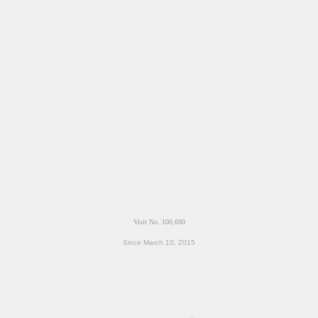
Since March 10, 2015