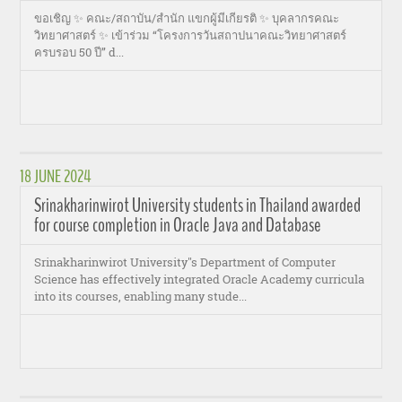
ขอเชิญ ✨ คณะ/สถาบัน/สำนัก แขกผู้มีเกียรติ ✨ บุคลากรคณะ
วิทยาศาสตร์ ✨ เข้าร่วม “โครงการวันสถาปนาคณะวิทยาศาสตร์
ครบรอบ 50 ปี” ԁ...
18 JUNE 2024
Srinakharinwirot University students in Thailand awarded
for course completion in Oracle Java and Database
Srinakharinwirot University''s Department of Computer
Science has effectively integrated Oracle Academy curricula
into its courses, enabling many stude...