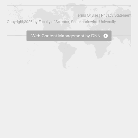
|
Terms Of Use
Privacy Statement
Copyright 2026 by Faculty of Science, Srinakharinwirot University
Web Content Management by DNN