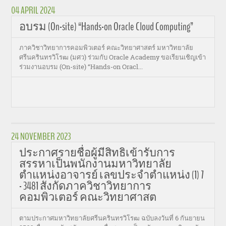
04 APRIL 2024
อบรม (On-site) “Hands-on Oracle Cloud Computing”
ภาควิชาวิทยาการคอมพิวเตอร์ คณะวิทยาศาสตร์ มหาวิทยาลัย
ศรีนครินทรวิโรฒ (มศว) ร่วมกับ Oracle Academy ขอเรียนเชิญเข้า
ร่วมงานอบรม (On-site) “Hands-on Oracl...
24 NOVEMBER 2023
ประกาศรายชื่อผู้มีสิทธิเข้ารับการ
สรรหาเป็นพนักงานมหาวิทยาลัย
ตำแหน่งอาจารย์ เลขประจำตำแหน่ง (1) 7
- 3481 สังกัดภาควิชาวิทยาการ
คอมพิวเตอร์ คณะวิทยาศาสต
ตามประกาศมหาวิทยาลัยศรีนครินทรวิโรฒ ฉบับลงวันที่ 6 กันยายน