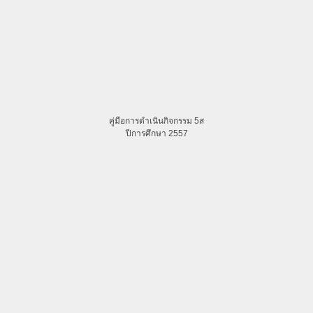
คู่มือการดำเนินกิจกรรม 5ส
ปีการศึกษา 2557