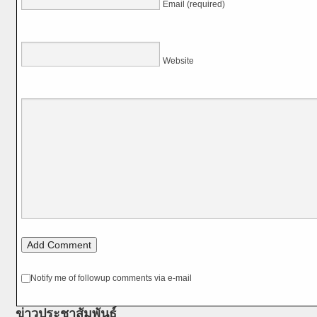
Email (required)
Website
Notify me of followup comments via e-mail
ข่าวประชาสัมพันธ์