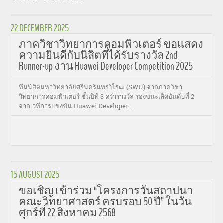
22 DECEMBER 2025
ภาควิชาวิทยาการคอมพิวเตอร์ ขอแสดง
ความยินดีกับนิสิตที่ได้รับรางวัล 2nd
Runner-up งาน Huawei Developer Competition 2025
ทีมนิสิตมหาวิทยาลัยศรีนครินทรวิโรฒ (SWU) จากภาควิชา
วิทยาการคอมพิวเตอร์ ชั้นปีที่ 3 คว้ารางวัล รองชนะเลิศอันดับที่ 2
จากเวทีการแข่งขัน Huawei Developer...
15 AUGUST 2025
ขอเชิญ เข้าร่วม “โครงการวันสถาปนา
คณะวิทยาศาสตร์ ครบรอบ 50 ปี” ในวัน
ศุกร์ที่ 22 สิงหาคม 2568