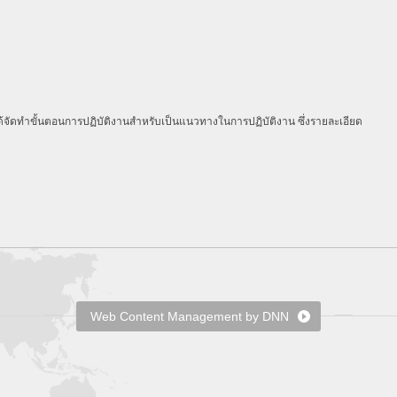
ัดทำขั้นตอนการปฏิบัติงานสำหรับเป็นแนวทางในการปฏิบัติงาน ซึ่งรายละเอียด
Web Content Management by DNN