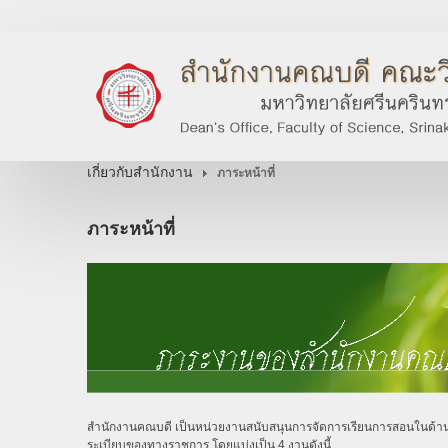
เกี่ยวกับสำนักงาน
ภาระหน้าที่
ภาระหน้าที่
สำนักงานคณบดี เป็นหน่วยงานสนับสนุนการจัดการเรียนการสอนในด้าน
ระเบียบของทางราชการ โดยแบ่งเป็น 4 งานดังนี้