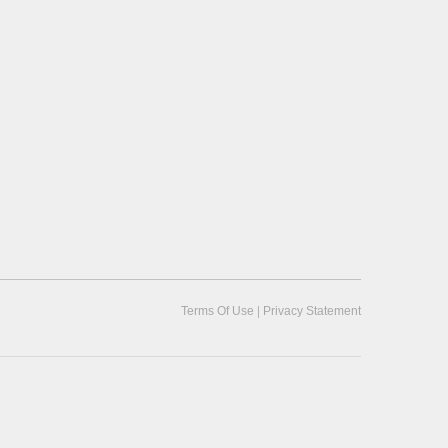
|
Terms Of Use
Privacy Statement