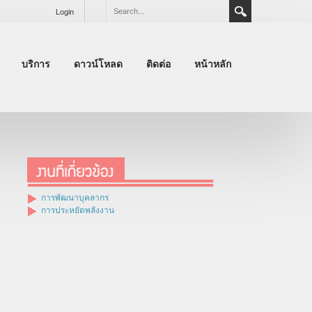
Login
บริการ
ดาวน์โหลด
ติดต่อ
หน้าหลัก
การพัฒนาบุคลากร
การประหยัดพลังงาน