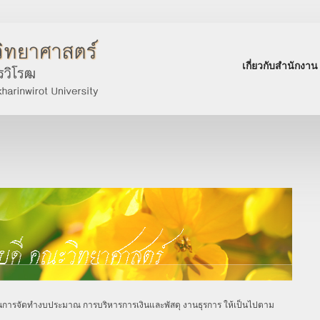
เกี่ยวกับสำนักงาน
การจัดทำงบประมาณ การบริหารการเงินและพัสดุ งานธุรการ ให้เป็นไปตาม